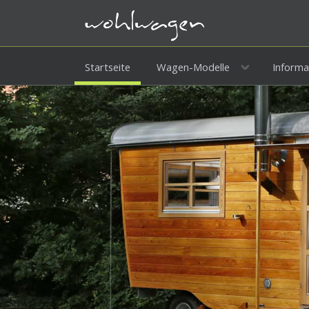
Startseite
Wagen-Modelle
Informa