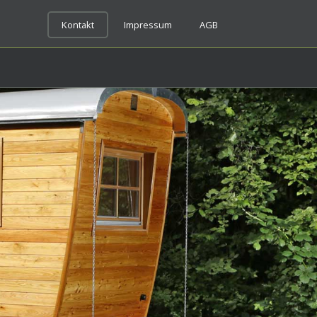
Kontakt
Impressum
AGB