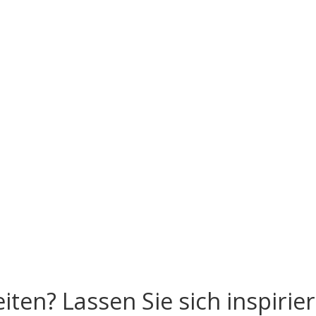
ten? Lassen Sie sich inspirier