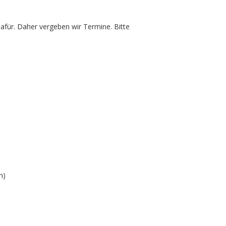
dafür. Daher vergeben wir Termine. Bitte
h)