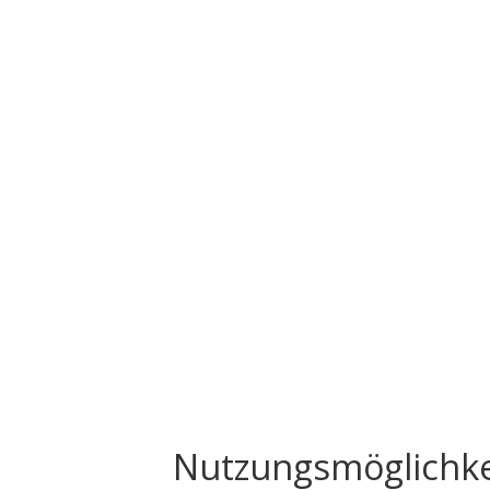
Nutzungsmöglichkei